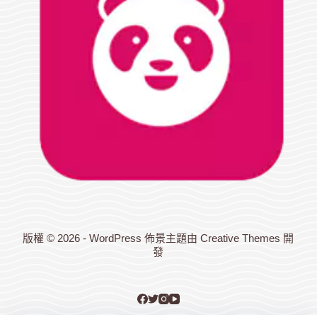
版權 © 2026 - WordPress 佈景主題由
Creative Themes
開
發