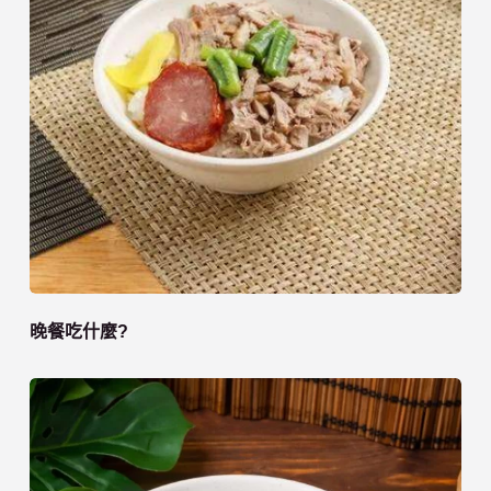
晚餐吃什麼?