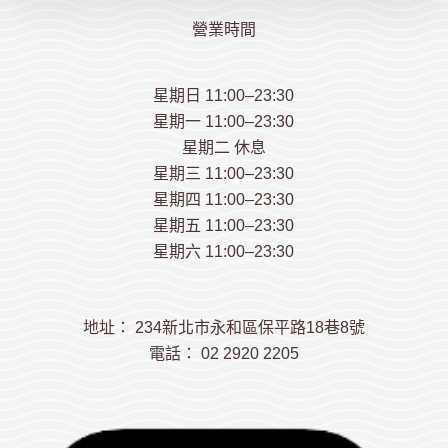
營業時間
星期日 11:00–23:30
星期一 11:00–23:30
星期二 休息
星期三 11:00–23:30
星期四 11:00–23:30
星期五 11:00–23:30
星期六 11:00–23:30
地址： 234新北市永和區保平路18巷8號
電話： 02 2920 2205